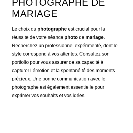
PHOTOGRAPHE DE
MARIAGE
Le choix du
photographe
est crucial pour la
réussite de votre séance
photo
de
mariage
.
Recherchez un professionnel expérimenté, dont le
style correspond à vos attentes. Consultez son
portfolio pour vous assurer de sa capacité à
capturer l’émotion et la spontanéité des moments
précieux. Une bonne communication avec le
photographe est également essentielle pour
exprimer vos souhaits et vos idées.