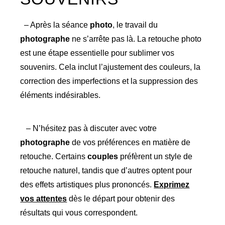
– Après la séance
photo
, le travail du
photographe
ne s’arrête pas là. La retouche photo
est une étape essentielle pour sublimer vos
souvenirs. Cela inclut l’ajustement des couleurs, la
correction des imperfections et la suppression des
éléments indésirables.
– N’hésitez pas à discuter avec votre
photographe
de vos préférences en matière de
retouche. Certains
couples
préfèrent un style de
retouche naturel, tandis que d’autres optent pour
des effets artistiques plus prononcés.
Exprimez
vos attentes
dès le départ pour obtenir des
résultats qui vous correspondent.