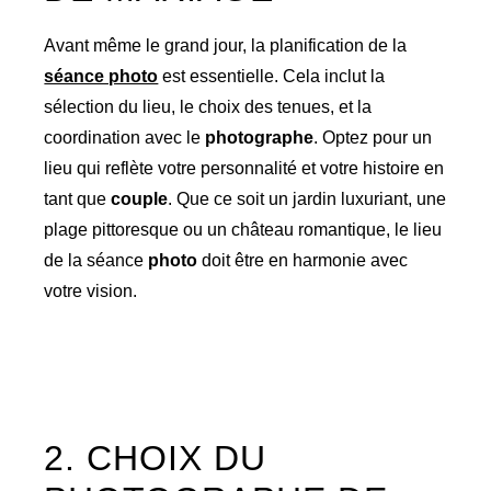
Avant même le grand jour, la planification de la
séance photo
est essentielle. Cela inclut la
sélection du lieu, le choix des tenues, et la
coordination avec le
photographe
. Optez pour un
lieu qui reflète votre personnalité et votre histoire en
tant que
couple
. Que ce soit un jardin luxuriant, une
plage pittoresque ou un château romantique, le lieu
de la séance
photo
doit être en harmonie avec
votre vision.
2. CHOIX DU