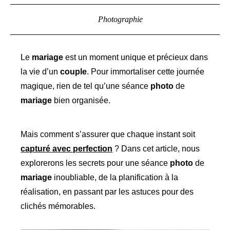
Photographie
Le
mariage
est un moment unique et précieux dans
la vie d’un
couple
. Pour immortaliser cette journée
magique, rien de tel qu’une séance
photo
de
mariage
bien organisée.
Mais comment s’assurer que chaque instant soit
capturé avec perfection
? Dans cet article, nous
explorerons les secrets pour une séance
photo
de
mariage
inoubliable, de la planification à la
réalisation, en passant par les astuces pour des
clichés mémorables.