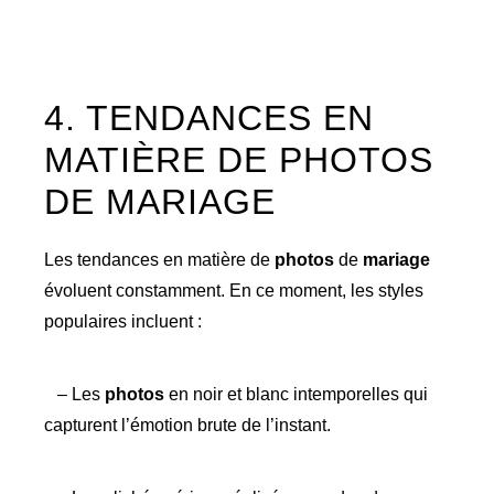
4. TENDANCES EN
MATIÈRE DE PHOTOS
DE MARIAGE
Les tendances en matière de
photos
de
mariage
évoluent constamment. En ce moment, les styles
populaires incluent :
– Les
photos
en noir et blanc intemporelles qui
capturent l’émotion brute de l’instant.