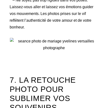
– Ne soyez pas trop rigides dans vos poses.
Laissez-vous aller et laissez vos émotions guider
vos mouvements. Les photos prises sur le vif
reflètent l’authenticité de votre amour et de votre
bonheur.
7. LA RETOUCHE
PHOTO POUR
SUBLIMER VOS
SOUVENIRS