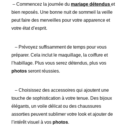
– Commencez la journée du
mariage détendus
et
bien reposés. Une bonne nuit de sommeil la veille
peut faire des merveilles pour votre apparence et
votre état d’esprit.
– Prévoyez suffisamment de temps pour vous
préparer. Cela inclut le maquillage, la coiffure et
l’habillage. Plus vous serez détendus, plus vos
photos
seront réussies.
– Choisissez des accessoires qui ajoutent une
touche de sophistication à votre tenue. Des bijoux
élégants, un voile délicat ou des chaussures
assorties peuvent sublimer votre look et ajouter de
l’intérêt visuel à vos
photos
.