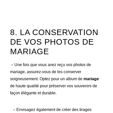
8. LA CONSERVATION
DE VOS PHOTOS DE
MARIAGE
– Une fois que vous avez reçu vos photos de
mariage, assurez-vous de les conserver
soigneusement. Optez pour un album de
mariage
de haute qualité pour préserver vos souvenirs de
façon élégante et durable.
– Envisagez également de créer des tirages