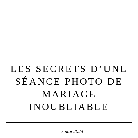
LES SECRETS D’UNE
SÉANCE PHOTO DE
MARIAGE
INOUBLIABLE
7 mai 2024