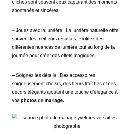
clichés sont souvent ceux capturant des moments
spontanés et sincères.
– Jouez avec la lumière : La lumière naturelle offre
souvent les meilleurs résultats. Profitez des
différentes nuances de lumière tout au long de la
journée pour créer des effets magiques.
– Soignez les détails : Des accessoires
soigneusement choisis, des fleurs fraîches et des
décors élégants ajoutent une touche d’élégance à
vos
photos
de
mariage
.