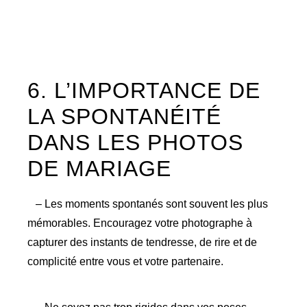
6. L’IMPORTANCE DE
LA SPONTANÉITÉ
DANS LES PHOTOS
DE MARIAGE
– Les moments spontanés sont souvent les plus
mémorables. Encouragez votre photographe à
capturer des instants de tendresse, de rire et de
complicité entre vous et votre partenaire.