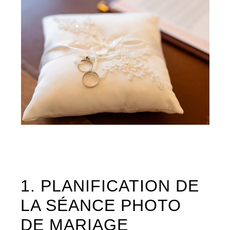
1. PLANIFICATION DE
LA SÉANCE PHOTO
DE MARIAGE