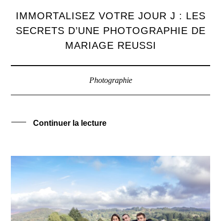
IMMORTALISEZ VOTRE JOUR J : LES
SECRETS D’UNE PHOTOGRAPHIE DE
MARIAGE REUSSI
Photographie
Continuer la lecture