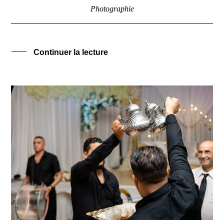
Photographie
Continuer la lecture