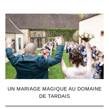
UN MARIAGE MAGIQUE AU DOMAINE
DE TARDAIS