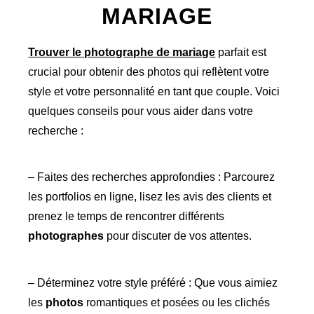
MARIAGE
Trouver le photographe de mariage
parfait est
crucial pour obtenir des photos qui reflètent votre
style et votre personnalité en tant que couple. Voici
quelques conseils pour vous aider dans votre
recherche :
– Faites des recherches approfondies : Parcourez
les portfolios en ligne, lisez les avis des clients et
prenez le temps de rencontrer différents
photographes
pour discuter de vos attentes.
– Déterminez votre style préféré : Que vous aimiez
les
photos
romantiques et posées ou les clichés