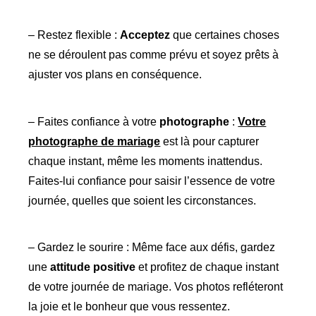
– Restez flexible :
Acceptez
que certaines choses
ne se déroulent pas comme prévu et soyez prêts à
ajuster vos plans en conséquence.
– Faites confiance à votre
photographe
:
Votre
photographe de mariage
est là pour capturer
chaque instant, même les moments inattendus.
Faites-lui confiance pour saisir l’essence de votre
journée, quelles que soient les circonstances.
– Gardez le sourire : Même face aux défis, gardez
une
attitude positive
et profitez de chaque instant
de votre journée de mariage. Vos photos refléteront
la joie et le bonheur que vous ressentez.