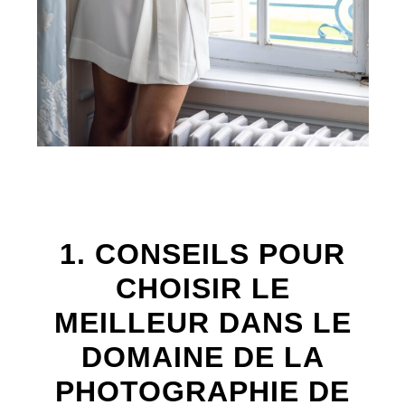
1. CONSEILS POUR
CHOISIR LE
MEILLEUR DANS LE
DOMAINE DE LA
PHOTOGRAPHIE DE