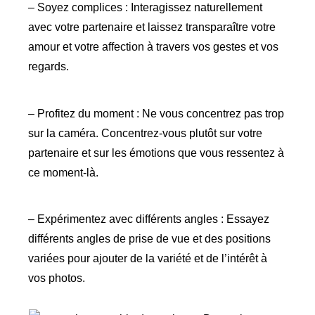
– Soyez complices : Interagissez naturellement
avec votre partenaire et laissez transparaître votre
amour et votre affection à travers vos gestes et vos
regards.
– Profitez du moment : Ne vous concentrez pas trop
sur la caméra. Concentrez-vous plutôt sur votre
partenaire et sur les émotions que vous ressentez à
ce moment-là.
– Expérimentez avec différents angles : Essayez
différents angles de prise de vue et des positions
variées pour ajouter de la variété et de l’intérêt à
vos photos.