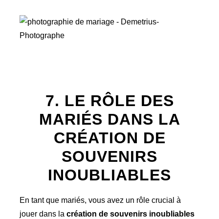
7. LE RÔLE DES
MARIÉS DANS LA
CRÉATION DE
SOUVENIRS
INOUBLIABLES
En tant que mariés, vous avez un rôle crucial à
jouer dans la
création de souvenirs inoubliables