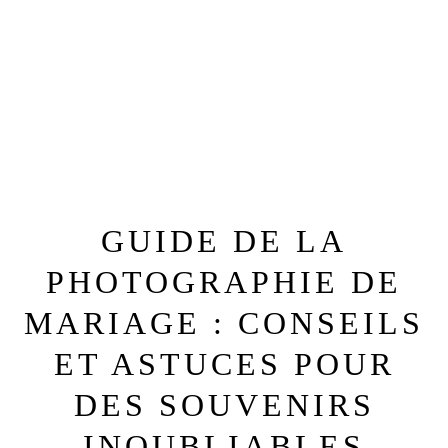
GUIDE DE LA
PHOTOGRAPHIE DE
MARIAGE : CONSEILS
ET ASTUCES POUR
DES SOUVENIRS
INOUBLIABLES