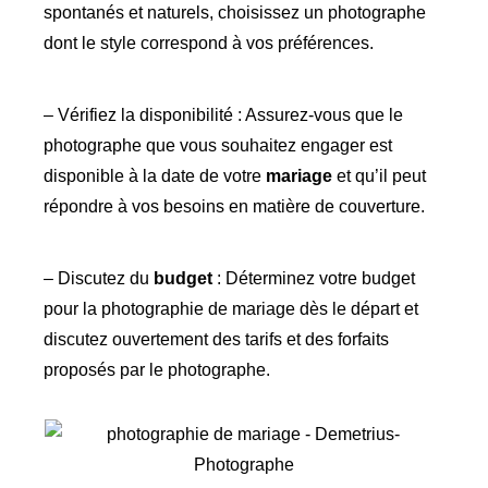
spontanés et naturels, choisissez un photographe
dont le style correspond à vos préférences.
– Vérifiez la disponibilité : Assurez-vous que le
photographe que vous souhaitez engager est
disponible à la date de votre
mariage
et qu’il peut
répondre à vos besoins en matière de couverture.
– Discutez du
budget
: Déterminez votre budget
pour la photographie de mariage dès le départ et
discutez ouvertement des tarifs et des forfaits
proposés par le photographe.