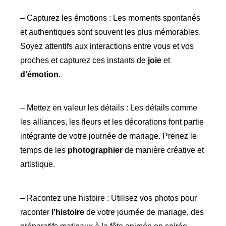
– Capturez les émotions : Les moments spontanés
et authentiques sont souvent les plus mémorables.
Soyez attentifs aux interactions entre vous et vos
proches et capturez ces instants de
joie
et
d’émotion
.
– Mettez en valeur les détails : Les détails comme
les alliances, les fleurs et les décorations font partie
intégrante de votre journée de mariage. Prenez le
temps de les
photographier
de manière créative et
artistique.
– Racontez une histoire : Utilisez vos photos pour
raconter
l’histoire
de votre journée de mariage, des