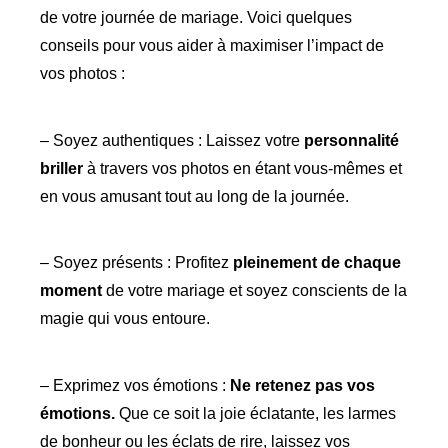
de votre journée de mariage. Voici quelques
conseils pour vous aider à maximiser l’impact de
vos photos :
– Soyez authentiques : Laissez votre
personnalité
briller
à travers vos photos en étant vous-mêmes et
en vous amusant tout au long de la journée.
– Soyez présents : Profitez
pleinement de chaque
moment
de votre mariage et soyez conscients de la
magie qui vous entoure.
– Exprimez vos émotions :
Ne retenez pas vos
émotions.
Que ce soit la joie éclatante, les larmes
de bonheur ou les éclats de rire, laissez vos