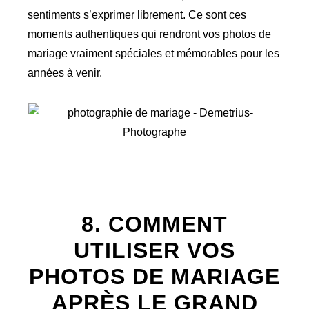
sentiments s’exprimer librement. Ce sont ces
moments authentiques qui rendront vos photos de
mariage vraiment spéciales et mémorables pour les
années à venir.
8. COMMENT
UTILISER VOS
PHOTOS DE MARIAGE
APRÈS LE GRAND