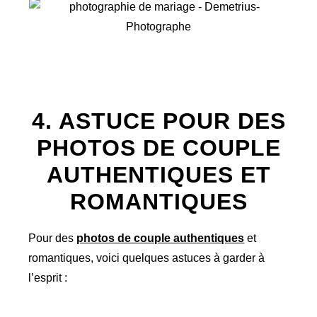
4. ASTUCE POUR DES
PHOTOS DE COUPLE
AUTHENTIQUES ET
ROMANTIQUES
Pour des
photos de couple authentiques
et
romantiques, voici quelques astuces à garder à
l’esprit :