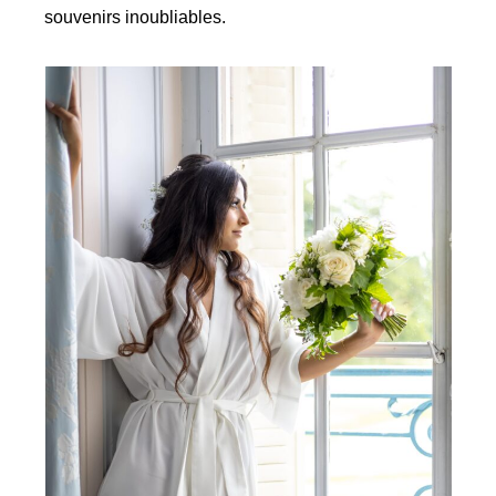
souvenirs inoubliables.