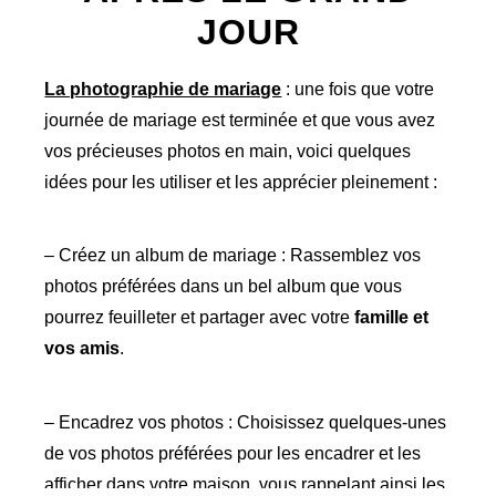
JOUR
La photographie de mariage
: une fois que votre
journée de mariage est terminée et que vous avez
vos précieuses photos en main, voici quelques
idées pour les utiliser et les apprécier pleinement :
– Créez un album de mariage : Rassemblez vos
photos préférées dans un bel album que vous
pourrez feuilleter et partager avec votre
famille et
vos amis
.
– Encadrez vos photos : Choisissez quelques-unes
de vos photos préférées pour les encadrer et les
afficher dans votre maison, vous rappelant ainsi les