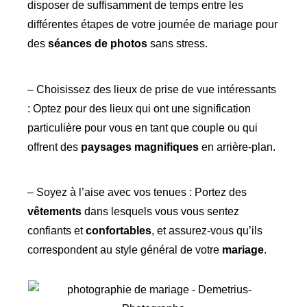
disposer de suffisamment de temps entre les
différentes étapes de votre journée de mariage pour
des
séances de photos
sans stress.
– Choisissez des lieux de prise de vue intéressants
: Optez pour des lieux qui ont une signification
particulière pour vous en tant que couple ou qui
offrent des
paysages magnifiques
en arrière-plan.
– Soyez à l’aise avec vos tenues : Portez des
vêtements
dans lesquels vous vous sentez
confiants et
confortables
, et assurez-vous qu’ils
correspondent au style général de votre
mariage
.