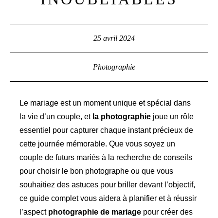
25 avril 2024
Photographie
Le mariage est un moment unique et spécial dans
la vie d’un couple, et
la photographie
joue un rôle
essentiel pour capturer chaque instant précieux de
cette journée mémorable. Que vous soyez un
couple de futurs mariés à la recherche de conseils
pour choisir le bon photographe ou que vous
souhaitiez des astuces pour briller devant l’objectif,
ce guide complet vous aidera à planifier et à réussir
l’aspect
photographie de mariage
pour créer des