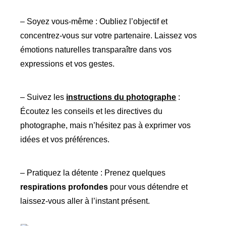
– Soyez vous-même : Oubliez l’objectif et
concentrez-vous sur votre partenaire. Laissez vos
émotions naturelles transparaître dans vos
expressions et vos gestes.
– Suivez les
instructions du photographe
:
Écoutez les conseils et les directives du
photographe, mais n’hésitez pas à exprimer vos
idées et vos préférences.
– Pratiquez la détente : Prenez quelques
respirations profondes
pour vous détendre et
laissez-vous aller à l’instant présent.