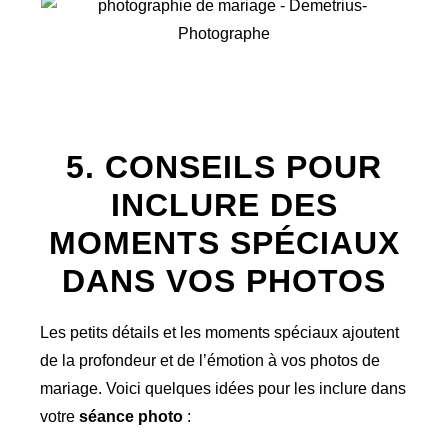
5. CONSEILS POUR
INCLURE DES
MOMENTS SPÉCIAUX
DANS VOS PHOTOS
Les petits détails et les moments spéciaux ajoutent
de la profondeur et de l’émotion à vos photos de
mariage. Voici quelques idées pour les inclure dans
votre
séance photo
: