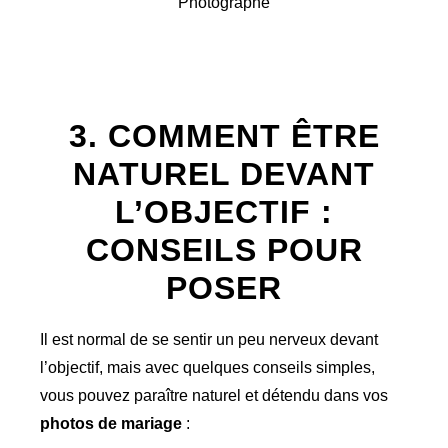
3. COMMENT ÊTRE
NATUREL DEVANT
L’OBJECTIF :
CONSEILS POUR
POSER
Il est normal de se sentir un peu nerveux devant
l’objectif, mais avec quelques conseils simples,
vous pouvez paraître naturel et détendu dans vos
photos de mariage
: