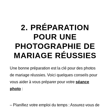
2. PRÉPARATION
POUR UNE
PHOTOGRAPHIE DE
MARIAGE RÉUSSIES
Une bonne préparation est la clé pour des photos
de mariage réussies. Voici quelques conseils pour
vous aider à vous préparer pour votre
séance
photo
:
– Planifiez votre emploi du temps : Assurez-vous de