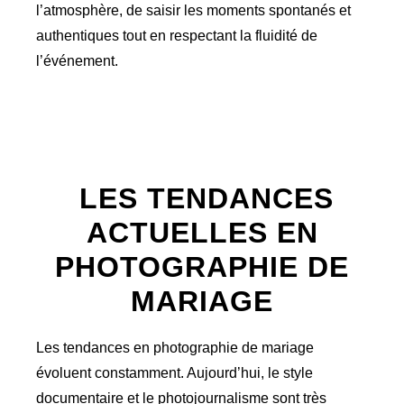
l’atmosphère, de saisir les moments spontanés et
authentiques tout en respectant la fluidité de
l’événement.
LES TENDANCES
ACTUELLES EN
PHOTOGRAPHIE DE
MARIAGE
Les tendances en photographie de mariage
évoluent constamment. Aujourd’hui, le style
documentaire et le photojournalisme sont très