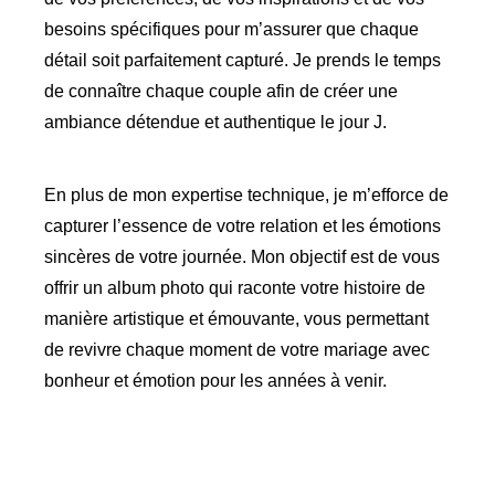
besoins spécifiques pour m’assurer que chaque
détail soit parfaitement capturé. Je prends le temps
de connaître chaque couple afin de créer une
ambiance détendue et authentique le jour J.
En plus de mon expertise technique, je m’efforce de
capturer l’essence de votre relation et les émotions
sincères de votre journée. Mon objectif est de vous
offrir un album photo qui raconte votre histoire de
manière artistique et émouvante, vous permettant
de revivre chaque moment de votre mariage avec
bonheur et émotion pour les années à venir.