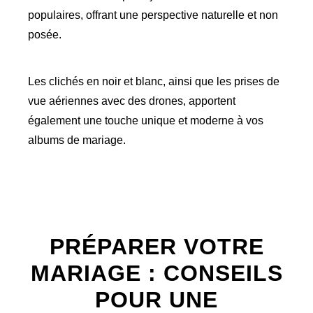
populaires, offrant une perspective naturelle et non
posée.
Les clichés en noir et blanc, ainsi que les prises de
vue aériennes avec des drones, apportent
également une touche unique et moderne à vos
albums de mariage.
PRÉPARER VOTRE
MARIAGE : CONSEILS
POUR UNE