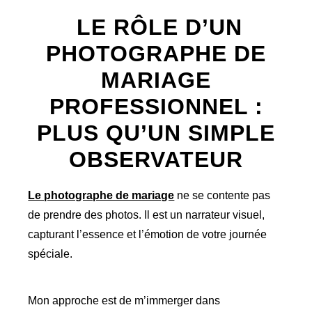
LE RÔLE D’UN
PHOTOGRAPHE DE
MARIAGE
PROFESSIONNEL :
PLUS QU’UN SIMPLE
OBSERVATEUR
Le photographe de mariage
ne se contente pas
de prendre des photos. Il est un narrateur visuel,
capturant l’essence et l’émotion de votre journée
spéciale.
Mon approche est de m’immerger dans