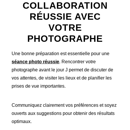
COLLABORATION
RÉUSSIE AVEC
VOTRE
PHOTOGRAPHE
Une bonne préparation est essentielle pour une
séance photo réussie
. Rencontrer votre
photographe avant le jour J permet de discuter de
vos attentes, de visiter les lieux et de planifier les
prises de vue importantes.
Communiquez clairement vos préférences et soyez
ouverts aux suggestions pour obtenir des résultats
optimaux.