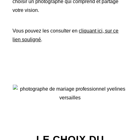
choisir un photographe qui comprend et partage
votre vision.
Vous pouvez les consulter en
cliquant ici, sur ce
lien souligné
.
LE CHOIX DU