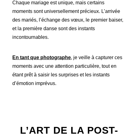
Chaque mariage est unique, mais certains
moments sont universellement précieux. L’arrivée
des mariés, l’échange des vœux, le premier baiser,
et la première danse sont des instants
incontournables.
En tant que photographe
, je veille à capturer ces
moments avec une attention particulière, tout en
étant prêt à saisir les surprises et les instants
d’émotion imprévus.
L’ART DE LA POST-