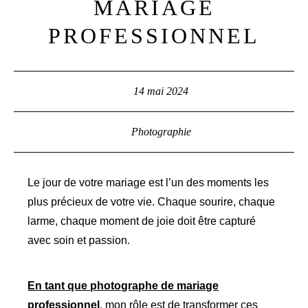
MARIAGE
PROFESSIONNEL
14 mai 2024
Photographie
Le jour de votre mariage est l’un des moments les
plus précieux de votre vie. Chaque sourire, chaque
larme, chaque moment de joie doit être capturé
avec soin et passion.
En tant que photographe de mariage
professionnel
, mon rôle est de transformer ces