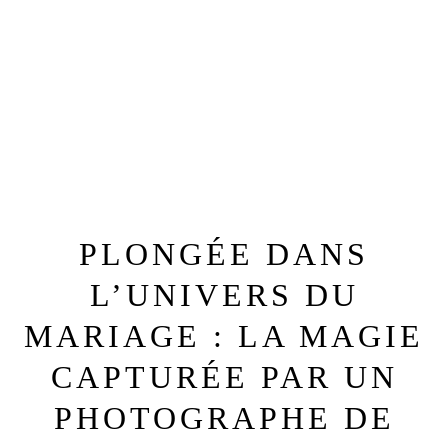
PLONGÉE DANS
L’UNIVERS DU
MARIAGE : LA MAGIE
CAPTURÉE PAR UN
PHOTOGRAPHE DE