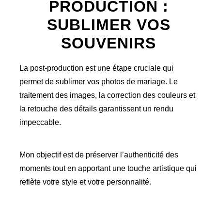
PRODUCTION :
SUBLIMER VOS
SOUVENIRS
La post-production est une étape cruciale qui
permet de sublimer vos photos de mariage. Le
traitement des images, la correction des couleurs et
la retouche des détails garantissent un rendu
impeccable.
Mon objectif est de préserver l’authenticité des
moments tout en apportant une touche artistique qui
reflète votre style et votre personnalité.