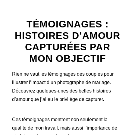
TÉMOIGNAGES :
HISTOIRES D’AMOUR
CAPTURÉES PAR
MON OBJECTIF
Rien ne vaut les témoignages des couples pour
illustrer l’impact d’un photographe de mariage.
Découvrez quelques-unes des belles histoires
d’amour que j’ai eu le privilège de capturer.
Ces témoignages montrent non seulement la
qualité de mon travail, mais aussi l’importance de