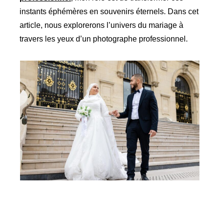
instants éphémères en souvenirs éternels. Dans cet
article, nous explorerons l’univers du mariage à
travers les yeux d’un photographe professionnel.