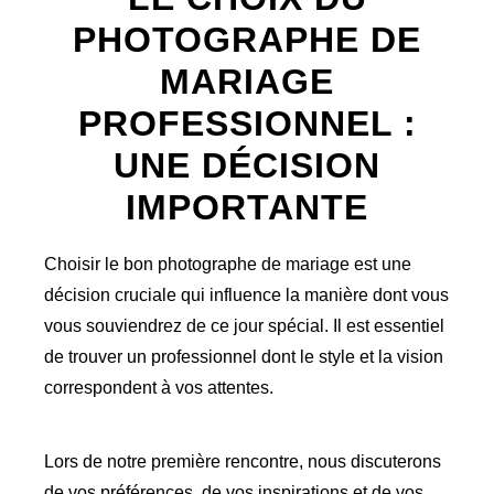
PHOTOGRAPHE DE
MARIAGE
PROFESSIONNEL :
UNE DÉCISION
IMPORTANTE
Choisir le bon photographe de mariage est une
décision cruciale qui influence la manière dont vous
vous souviendrez de ce jour spécial. Il est essentiel
de trouver un professionnel dont le style et la vision
correspondent à vos attentes.
Lors de notre première rencontre, nous discuterons
de vos préférences, de vos inspirations et de vos