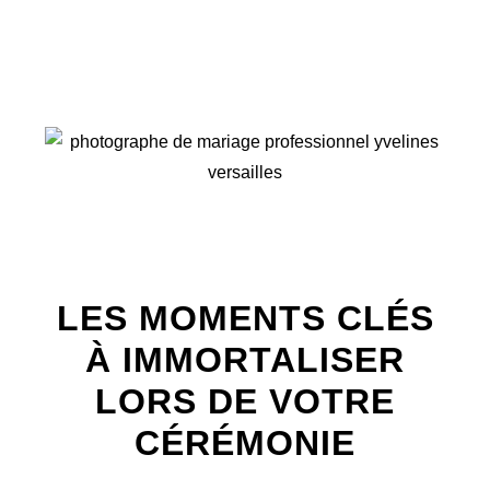
LES MOMENTS CLÉS
À IMMORTALISER
LORS DE VOTRE
CÉRÉMONIE