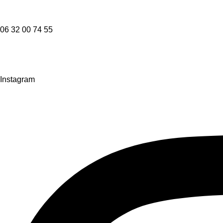
06 32 00 74 55
Instagram