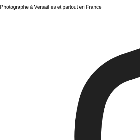
Photographe à Versailles et partout en France